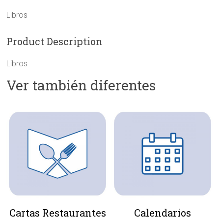
Libros
Product Description
Libros
Ver también diferentes
Cartas Restaurantes
Calendarios