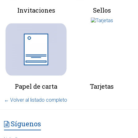
Invitaciones
Sellos
Papel de carta
Tarjetas
← Volver al listado completo
Síguenos