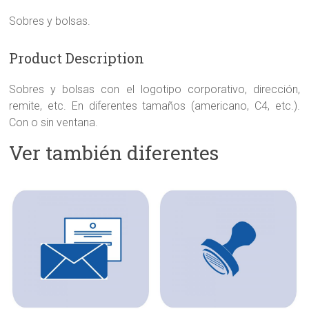
Sobres y bolsas.
Product Description
Sobres y bolsas con el logotipo corporativo, dirección,
remite, etc. En diferentes tamaños (americano, C4, etc.).
Con o sin ventana.
Ver también diferentes